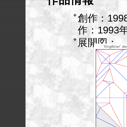
創作：19
作：1993
展開図：