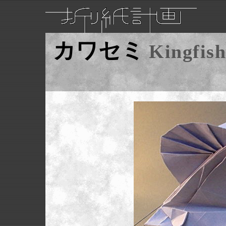
カワセミ
Kingfish