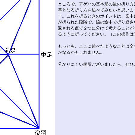
ところで、アゲハの基本形の後の折り方
準となる折り方を述べてみたいと思いま
す。これを折るときのポイントは、図中
が折られた段階で、線の途中で折り返さ
返される点で２つに分けて考えることが
るように折ってください。（この操作は
もっとも、ここに述べたようなことは全
かなるかもしれません。
分かりにくい箇所ございましたら、ぜひ