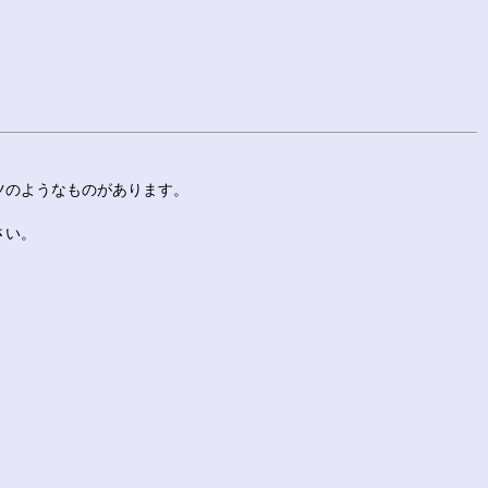
ツのようなものがあります。
さい。