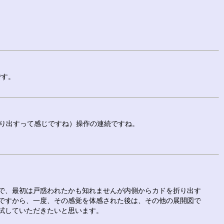
です。
り出すって感じですね）操作の連続ですね。
で、最初は戸惑われたかも知れませんが内側からカドを折り出す
ですから、一度、その感覚を体感された後は、その他の展開図で
試していただきたいと思います。