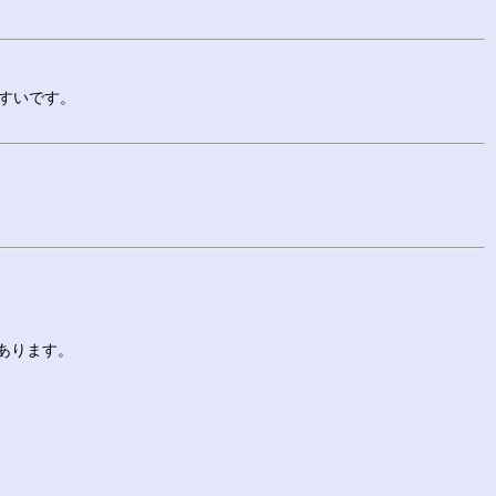
すいです。
あります。