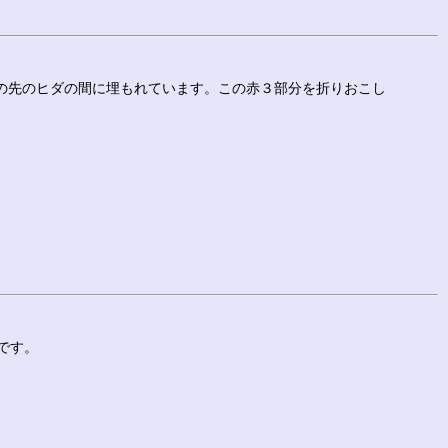
の先のヒダの間に埋もれています。この赤３部分を折りおこし
です。